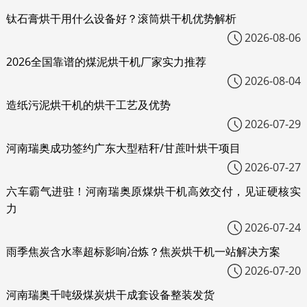
钛石膏烘干用什么设备好？滚筒烘干机优势解析
2026-08-06
2026全国靠谱的煤泥烘干机厂家实力推荐
2026-08-04
造纸污泥烘干机的烘干工艺及优势
2026-07-29
河南瑞奥成功签约广东大型秸秆/甘蔗叶烘干项目
2026-07-27
六车霸气进驻！河南瑞奥原煤烘干机高效交付，见证硬核实
力
2026-07-24
雨季焦炭含水率超标影响冶炼？焦炭烘干机一站解决方案
2026-07-20
河南瑞奥千吨级煤炭烘干成套设备整装发货