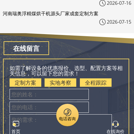
2026-07-16
河南瑞奥浮精煤烘干机源头厂家成套定制方案
2026-07-15
在线留言
如需了解设备的优惠报价、选型、配置方案等相
关信息，可以留下您的需求！
定制方案
实地考察
全程跟踪
电话咨询
首页
在线询价