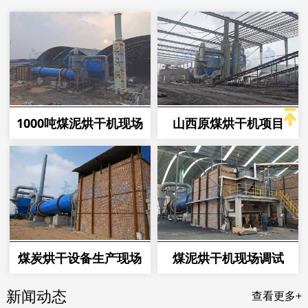
1000吨煤泥烘干机现场
山西原煤烘干机项目
煤炭烘干设备生产现场
煤泥烘干机现场调试
新闻动态
查看更多+