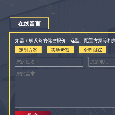
在线留言
如需了解设备的优惠报价、选型、配置方案等相
定制方案
实地考察
全程跟踪