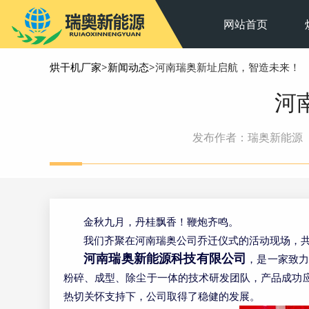
网站首页
烘干机厂家
>
新闻动态
>河南瑞奥新址启航，智造未来！
河
发布作者：瑞奥新能源
金秋九月，丹桂飘香！鞭炮齐鸣。
我们齐聚在河南瑞奥公司乔迁仪式的活动现场，
河南瑞奥新能源科技有限公司
，是一家致
粉碎、成型、除尘于一体的技术研发团队，产品成功
热切关怀支持下，公司取得了稳健的发展。