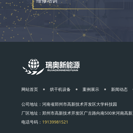
维修培训
网站首页
烘干机设备
案例展示
新闻动态
公司地址：河南省郑州市高新技术开发区大学科技园
厂区地址：郑州市高新技术开发区广古路向南500米河南高新
电话号码：
19139981521