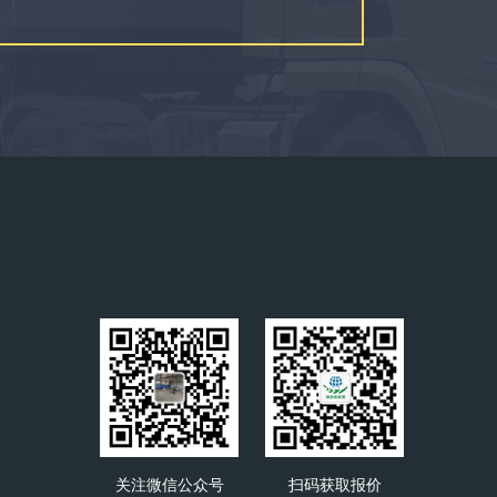
关注微信公众号
扫码获取报价