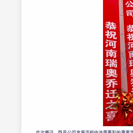
此次搬迁，既是公司发展历程中浓墨重彩的重要