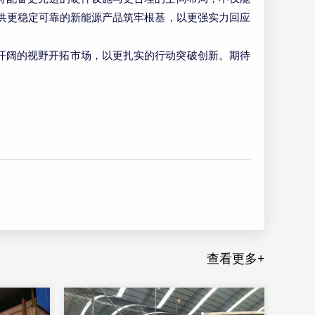
供更稳定可靠的新能源产品筑牢根基，以更强实力回应
更开阔的视野开拓市场，以更扎实的行动突破创新。期待
查看更多+