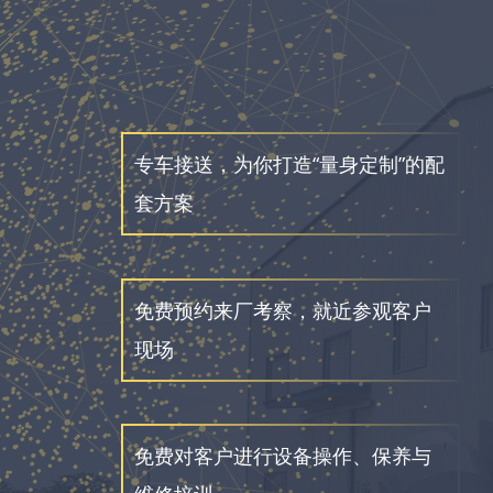
专车接送，为你打造“量身定制”的配
套方案
免费预约来厂考察，就近参观客户
现场
免费对客户进行设备操作、保养与