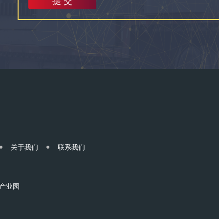
关于我们
联系我们
产业园