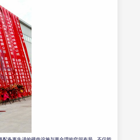
将配备更先进的硬件设施与更合理的空间布局，不仅能