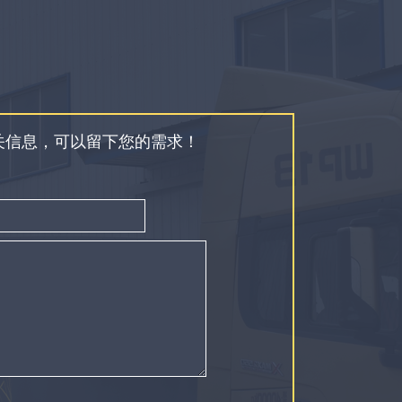
关信息，可以留下您的需求！