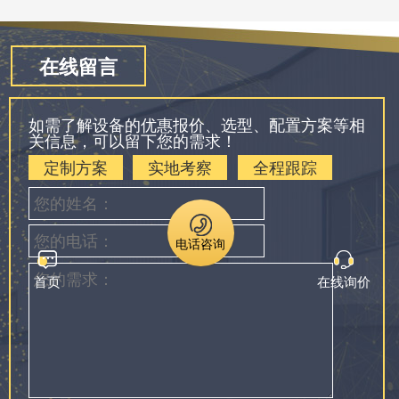
在线留言
如需了解设备的优惠报价、选型、配置方案等相
关信息，可以留下您的需求！
定制方案
实地考察
全程跟踪
电话咨询
首页
在线询价