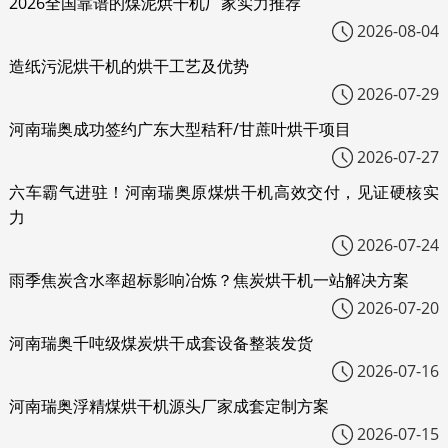
2026全国靠谱的煤泥烘干机厂家实力推荐
2026-08-04
造纸污泥烘干机的烘干工艺及优势
2026-07-29
河南瑞奥成功签约广东大型秸秆/甘蔗叶烘干项目
2026-07-27
六车霸气进驻！河南瑞奥原煤烘干机高效交付，见证硬核实
力
2026-07-24
雨季焦炭含水率超标影响冶炼？焦炭烘干机一站解决方案
2026-07-20
河南瑞奥千吨级煤炭烘干成套设备整装发货
2026-07-16
河南瑞奥浮精煤烘干机源头厂家成套定制方案
2026-07-15