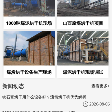
1000吨煤泥烘干机现场
山西原煤烘干机项目
煤炭烘干设备生产现场
煤泥烘干机现场调试
新闻动态
查看更多+
钛石膏烘干用什么设备好？滚筒烘干机优势解析
2026-08-06