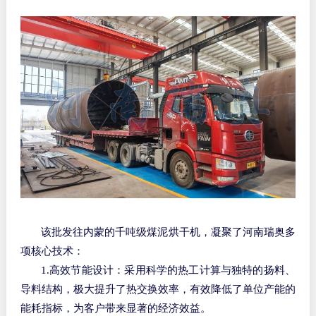
该批发往内蒙的千吨级煤泥烘干机，凝聚了河南瑞奥多
项核心技术：
1.高效节能设计：采用科学的热工计算与独特的扬料、
导料结构，极大提升了热交换效率，有效降低了单位产能的
能耗指标，为客户带来显著的经济效益。