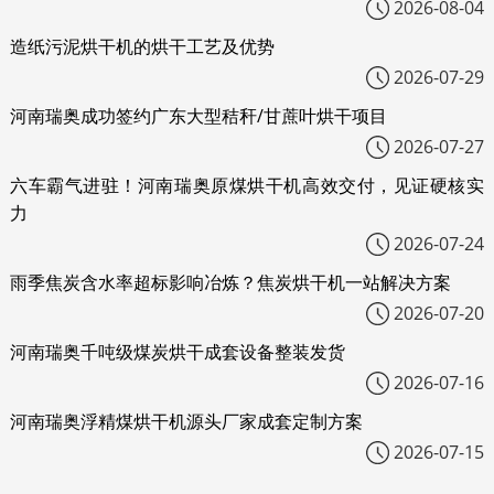
2026-08-04
造纸污泥烘干机的烘干工艺及优势
2026-07-29
河南瑞奥成功签约广东大型秸秆/甘蔗叶烘干项目
2026-07-27
六车霸气进驻！河南瑞奥原煤烘干机高效交付，见证硬核实
力
2026-07-24
雨季焦炭含水率超标影响冶炼？焦炭烘干机一站解决方案
2026-07-20
河南瑞奥千吨级煤炭烘干成套设备整装发货
2026-07-16
河南瑞奥浮精煤烘干机源头厂家成套定制方案
2026-07-15