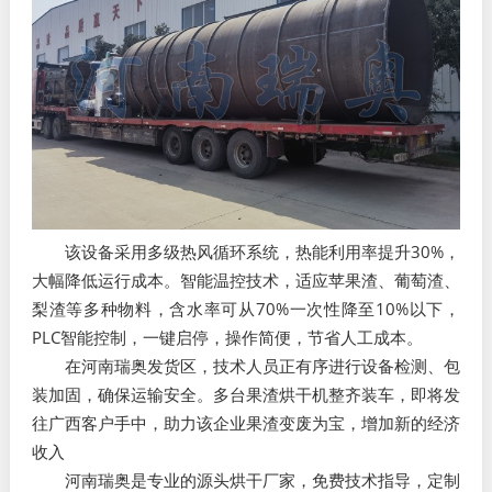
该设备采用多级热风循环系统，热能利用率提升30%，
大幅降低运行成本。智能温控技术，适应苹果渣、葡萄渣、
梨渣等多种物料，含水率可从70%一次性降至10%以下，
PLC智能控制，一键启停，操作简便，节省人工成本。
在河南瑞奥发货区，技术人员正有序进行设备检测、包
装加固，确保运输安全。多台果渣烘干机整齐装车，即将发
往广西客户手中，助力该企业果渣变废为宝，增加新的经济
收入
河南瑞奥是专业的源头烘干厂家，免费技术指导，定制