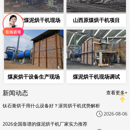
1000吨煤泥烘干机现场
山西原煤烘干机项目
煤炭烘干设备生产现场
煤泥烘干机现场调试
新闻动态
查看更多+
钛石膏烘干用什么设备好？滚筒烘干机优势解析
2026-08-06
2026全国靠谱的煤泥烘干机厂家实力推荐