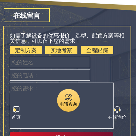
在线留言
如需了解设备的优惠报价、选型、配置方案等相
关信息，可以留下您的需求！
定制方案
实地考察
全程跟踪
电话咨询
首页
在线询价