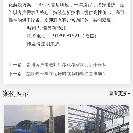
化解决方案，24小时售后响应，一年质保，终身维护。始
终以客户需求为核心，持续创新技术，提供高性价比、高可
靠性的烘干设备。欢迎新老客户咨询订购，共创双赢！
编辑人:瑞奥新能源
联系电话：
19139981521
（微信）
转发请注明来源
上一篇：
贵州客户走进我厂考观考察煤泥烘干设备
下一篇：
型煤烘干机在选择时候有哪些注意事项？
案例展示
查看更多+