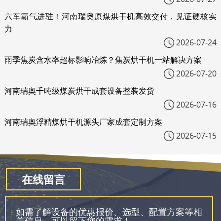
六车霸气进驻！河南瑞奥原煤烘干机高效交付，见证硬核实
力
2026-07-24
雨季焦炭含水率超标影响冶炼？焦炭烘干机一站解决方案
2026-07-20
河南瑞奥千吨级煤炭烘干成套设备整装发货
2026-07-16
河南瑞奥浮精煤烘干机源头厂家成套定制方案
2026-07-15
在线留言
如需了解设备的优惠报价、选型、配置方案等相
关信息，可以留下您的需求！