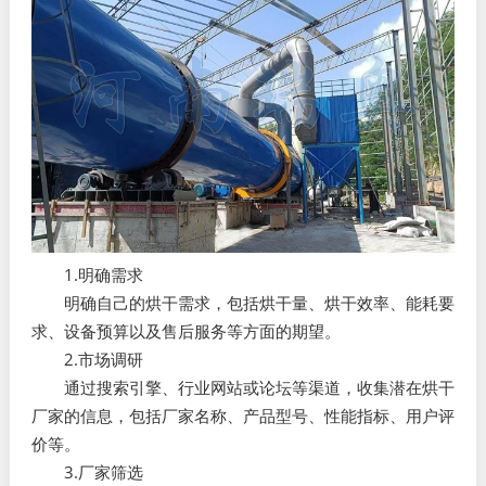
1.明确需求
明确自己的烘干需求，包括烘干量、烘干效率、能耗要
求、设备预算以及售后服务等方面的期望。
2.市场调研
通过搜索引擎、行业网站或论坛等渠道，收集潜在烘干
厂家的信息，包括厂家名称、产品型号、性能指标、用户评
价等。
3.厂家筛选