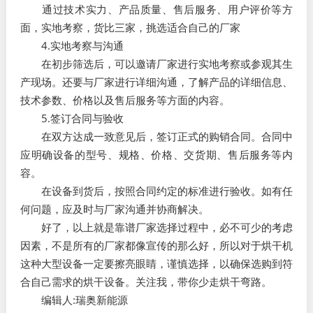
通过技术实力、产品质量、售后服务、用户评价等方
面，实地考察，货比三家，挑选适合自己的厂家
4.实地考察与沟通
在初步筛选后，可以邀请厂家进行实地考察或参观其生
产现场。还要与厂家进行详细沟通，了解产品的详细信息、
技术参数、价格以及售后服务等方面的内容。
5.签订合同与验收
在双方达成一致意见后，签订正式的购销合同。合同中
应明确设备的型号、规格、价格、交货期、售后服务等内
容。
在设备到货后，按照合同约定的标准进行验收。如有任
何问题，应及时与厂家沟通并协商解决。
好了，以上就是靠谱厂家选择过程中，必不可少的考虑
因素，不是所有的厂家都像宣传的那么好，所以对于烘干机
这种大型设备一定要擦亮眼睛，谨慎选择，以确保选购到符
合自己需求的烘干设备。关注我，带你少走烘干弯路。
编辑人:瑞奥新能源