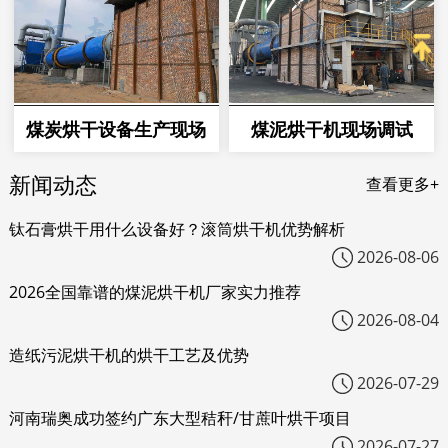
煤炭烘干设备生产现场
煤泥烘干机现场调试
新闻动态
查看更多+
钛石膏烘干用什么设备好？滚筒烘干机优势解析
2026-08-06
2026全国靠谱的煤泥烘干机厂家实力推荐
2026-08-04
造纸污泥烘干机的烘干工艺及优势
2026-07-29
河南瑞奥成功签约广东大型秸秆/甘蔗叶烘干项目
2026-07-27