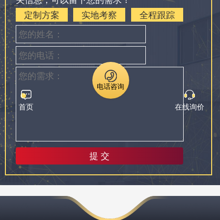
定制方案
实地考察
全程跟踪
电话咨询
首页
在线询价