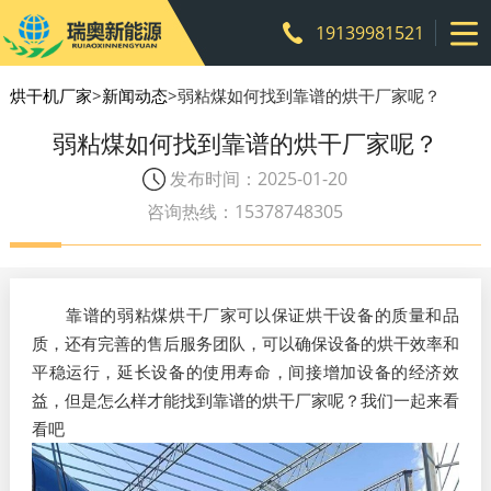
19139981521
烘干机厂家
>
新闻动态
>弱粘煤如何找到靠谱的烘干厂家呢？
弱粘煤如何找到靠谱的烘干厂家呢？
发布时间：2025-01-20
咨询热线：15378748305
靠谱的弱粘煤烘干厂家可以保证烘干设备的质量和品
质，还有完善的售后服务团队，可以确保设备的烘干效率和
平稳运行，延长设备的使用寿命，间接增加设备的经济效
益，但是怎么样才能找到靠谱的烘干厂家呢？我们一起来看
看吧